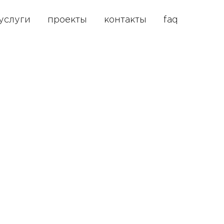
услуги
проекты
контакты
faq